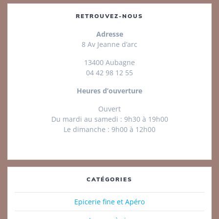
RETROUVEZ-NOUS
Adresse
8 Av Jeanne d’arc
13400 Aubagne
04 42 98 12 55
Heures d’ouverture
Ouvert
Du mardi au samedi : 9h30 à 19h00
Le dimanche : 9h00 à 12h00
CATÉGORIES
Epicerie fine et Apéro