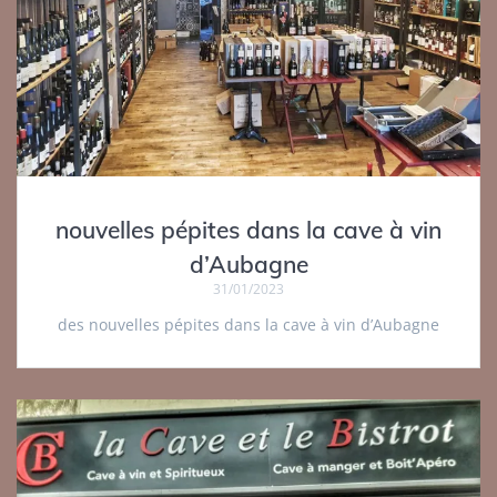
nouvelles pépites dans la cave à vin
d’Aubagne
31/01/2023
des nouvelles pépites dans la cave à vin d’Aubagne