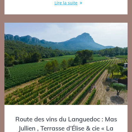
Lire la suite
Route des vins du Languedoc : Mas
Jullien , Terrasse d’Élise & cie « La