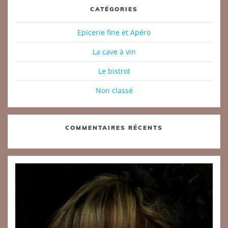
CATÉGORIES
Epicerie fine et Apéro
La cave à vin
Le bistrot
Non classé
COMMENTAIRES RÉCENTS