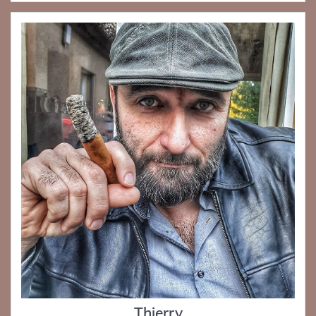
Thierry