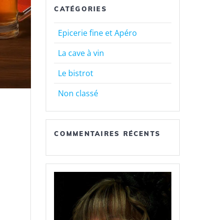
CATÉGORIES
Epicerie fine et Apéro
La cave à vin
Le bistrot
Non classé
COMMENTAIRES RÉCENTS
e