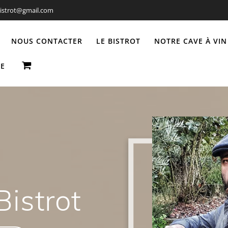
bistrot@gmail.com
NOUS CONTACTER
LE BISTROT
NOTRE CAVE À VIN
E
Bistrot