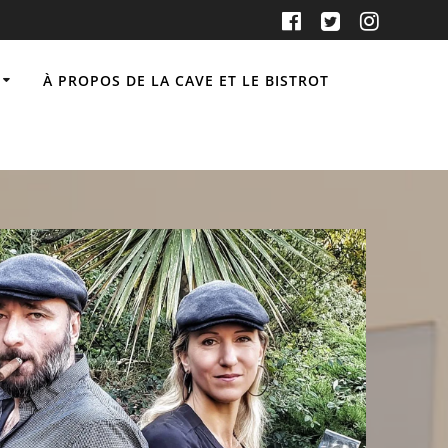
À PROPOS DE LA CAVE ET LE BISTROT