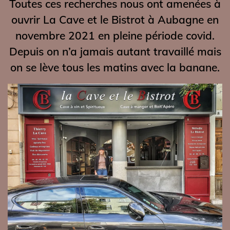
Toutes ces recherches nous ont amenées à
ouvrir La Cave et le Bistrot à Aubagne en
novembre 2021 en pleine période covid.
Depuis on n’a jamais autant travaillé mais
on se lève tous les matins avec la banane.