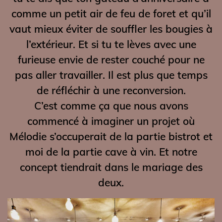
comme un petit air de feu de foret et qu’il
vaut mieux éviter de souffler les bougies à
l’extérieur. Et si tu te lèves avec une
furieuse envie de rester couché pour ne
pas aller travailler. Il est plus que temps
de réfléchir à une reconversion.
C’est comme ça que nous avons
commencé à imaginer un projet où
Mélodie s’occuperait de la partie bistrot et
moi de la partie cave à vin. Et notre
concept tiendrait dans le mariage des
deux.