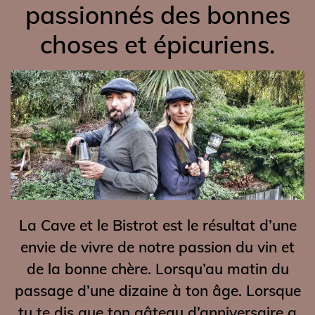
passionnés des bonnes
choses et épicuriens.
La Cave et le Bistrot est le résultat d’une
envie de vivre de notre passion du vin et
de la bonne chère. Lorsqu’au matin du
passage d’une dizaine à ton âge. Lorsque
tu te dis que ton gâteau d’anniversaire a