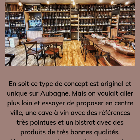
la cave à vin
En soit ce type de concept est original et
unique sur Aubagne. Mais on voulait aller
plus loin et essayer de proposer en centre
ville, une cave à vin avec des références
très pointues et un bistrot avec des
produits de très bonnes qualités.