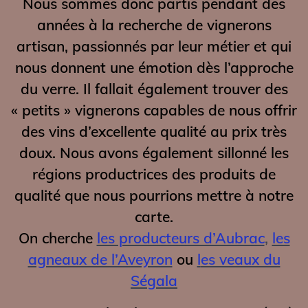
Nous sommes donc partis pendant des
années à la recherche de vignerons
artisan, passionnés par leur métier et qui
nous donnent une émotion dès l’approche
du verre. Il fallait également trouver des
« petits » vignerons capables de nous offrir
des vins d’excellente qualité au prix très
doux. Nous avons également sillonné les
régions productrices des produits de
qualité que nous pourrions mettre à notre
carte.
On cherche
les producteurs d’Aubrac
,
les
agneaux de l’Aveyron
ou
l
es veaux du
Ségala