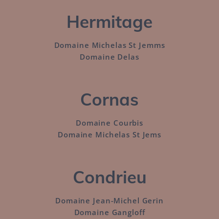
Hermitage
Domaine Michelas St Jemms
Domaine Delas
–
Cornas
Domaine Courbis
Domaine Michelas St Jems
–
Condrieu
Domaine Jean-Michel Gerin
Domaine Gangloff