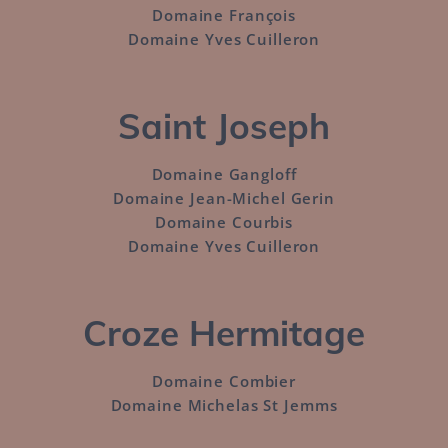
Domaine François
Domaine Yves Cuilleron
–
Saint Joseph
Domaine Gangloff
Domaine Jean-Michel Gerin
Domaine Courbis
Domaine Yves Cuilleron
–
Croze Hermitage
Domaine Combier
Domaine Michelas St Jemms
–