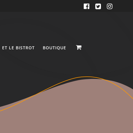
 ET LE BISTROT
BOUTIQUE